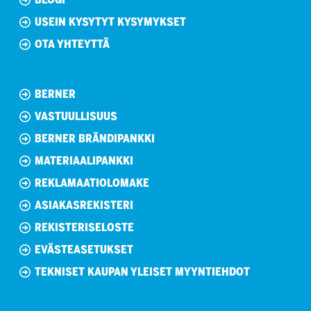
USEIN KYSYTYT KYSYMYKSET
OTA YHTEYTTÄ
BERNER
VASTUULLISUUS
BERNER BRÄNDIPANKKI
MATERIAALIPANKKI
REKLAMAATIOLOMAKE
ASIAKASREKISTERI
REKISTERISELOSTE
EVÄSTEASETUKSET
TEKNISET KAUPAN YLEISET MYYNTIEHDOT