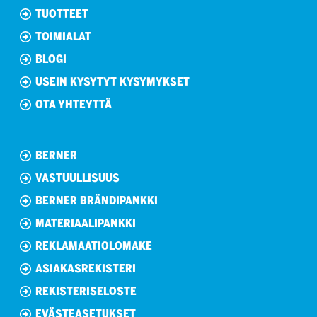
TUOTTEET
TOIMIALAT
BLOGI
USEIN KYSYTYT KYSYMYKSET
OTA YHTEYTTÄ
BERNER
VASTUULLISUUS
BERNER BRÄNDIPANKKI
MATERIAALIPANKKI
REKLAMAATIOLOMAKE
ASIAKASREKISTERI
REKISTERISELOSTE
EVÄSTEASETUKSET