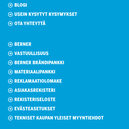
BLOGI
USEIN KYSYTYT KYSYMYKSET
OTA YHTEYTTÄ
BERNER
VASTUULLISUUS
BERNER BRÄNDIPANKKI
MATERIAALIPANKKI
REKLAMAATIOLOMAKE
ASIAKASREKISTERI
REKISTERISELOSTE
EVÄSTEASETUKSET
TEKNISET KAUPAN YLEISET MYYNTIEHDOT