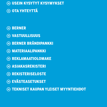
USEIN KYSYTYT KYSYMYKSET
OTA YHTEYTTÄ
BERNER
VASTUULLISUUS
BERNER BRÄNDIPANKKI
MATERIAALIPANKKI
REKLAMAATIOLOMAKE
ASIAKASREKISTERI
REKISTERISELOSTE
EVÄSTEASETUKSET
TEKNISET KAUPAN YLEISET MYYNTIEHDOT