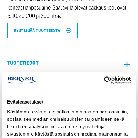
koneastianpesuaine. Saatavilla olevat pakkauskoot ovat
5, 10, 20, 200 ja 800 litraa.
KYSY LISÄÄ TUOTTEESTA
TUOTETIEDOT
LATAUKSET
Evästeasetukset
Käytämme evästeitä sisällön ja mainosten personointiin,
sosiaalisen median ominaisuuksien tarjoamiseen sekä
liikenteen analysointiin. Jaamme myös tietoja
sivustomme käytöstä sosiaalisen median, mainonnan ja