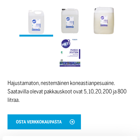
Hajustamaton, nestemäinen koneastianpesuaine.
Saatavilla olevat pakkauskoot ovat 5, 10, 20, 200 ja 800
litraa.
OSTA VERKKOKAUPASTA