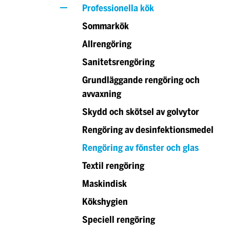
Professionella kök
Sommarkök
Allrengöring
Sanitetsrengöring
Grundläggande rengöring och
avvaxning
Skydd och skötsel av golvytor
Rengöring av desinfektionsmedel
Rengöring av fönster och glas
Textil rengöring
Maskindisk
Kökshygien
Speciell rengöring