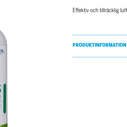
Effektiv och tillräcklig lu
PRODUKTINFORMATION